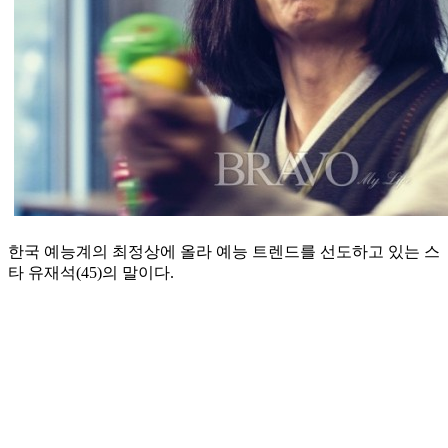
한국 예능계의 최정상에 올라 예능 트렌드를 선도하고 있는 스
타 유재석(45)의 말이다.