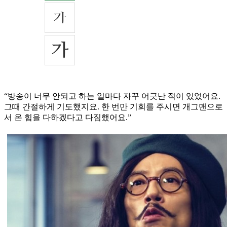
“방송이 너무 안되고 하는 일마다 자꾸 어긋난 적이 있었어요.
그때 간절하게 기도했지요. 한 번만 기회를 주시면 개그맨으로
서 온 힘을 다하겠다고 다짐했어요.”