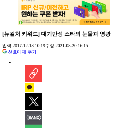
[뉴컬처 키워드] 대기만성 스타의 눈물과 영광
입력 2017-12-18 10:19
수정 2021-08-20 16:15
선호매체 추가