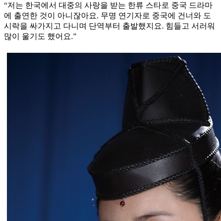
“저는 한국에서 대중의 사랑을 받는 한류 스타로 중국 드라마
에 출연한 것이 아니잖아요. 무명 연기자로 중국에 건너와 도
시락을 싸가지고 다니며 단역부터 출발했지요. 힘들고 서러워
많이 울기도 했어요.”