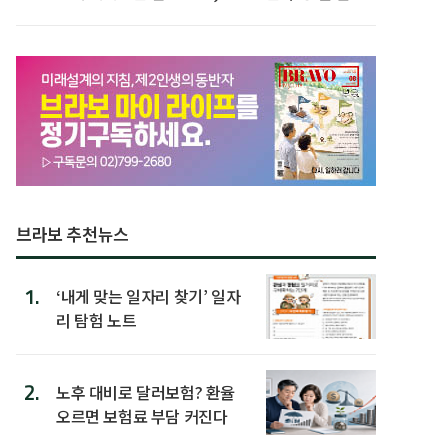
다
브라보 추천뉴스
1.
‘내게 맞는 일자리 찾기’ 일자
리 탐험 노트
2.
노후 대비로 달러보험? 환율
오르면 보험료 부담 커진다