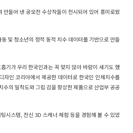
 만들어 낸 공모전 수상작들이 전시되어 있어 흥미로웠
아동 및 청소년의 정적 동적 치수 데이터를 기반으로 만들
호흡기가 우리 한국인과는 꼭 맞지 않아 바람이 새기도 했
디자인 코리아에서 제공한 데이터로 한국인 인체치수를
치수의 밀착도와 그립 감을 향상한 제품으로 산업부 공공
피팅시스템, 전신 3D 스캐너 체험 등을 경험해 볼 수 있었