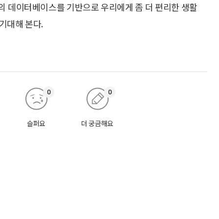
의 데이터베이스를 기반으로 우리에게 좀 더 편리한 생활
기대해 본다.
0
0
슬퍼요
더 궁금해요