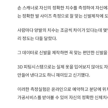
손 스캐너로 자신의 정확한 치수를 측정하여 자신에게
는 정확한 발 사이즈 측정으로 잘 맞는 신발제작에 도
사람마다 양발의 치수는 조금씩 차이가 있다는데 몇몇
리 정도는 다들 달랐다.
그 데이터로 신발을 제작하면 꼭 맞는 편안한 신발을 
3D 피팅시스템으로는 실제 옷을 입어보지 않아도 자
만들어 낸다고도 하니 재미있고 신기했다.
이러한 측정실험은 온라인으로 예약하고 분당에 위
가공서비스를 받아볼 수 있어 자신의 정확한 신체치수