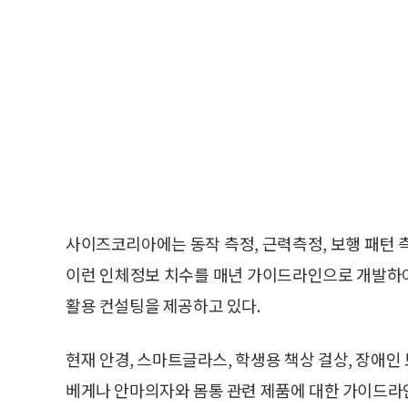
사이즈코리아에는 동작 측정, 근력측정, 보행 패턴 
이런 인체정보 치수를 매년 가이드라인으로 개발하
활용 컨설팅을 제공하고 있다.
현재 안경, 스마트글라스, 학생용 책상 걸상, 장애
베게나 안마의자와 몸통 관련 제품에 대한 가이드라인