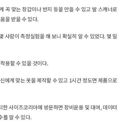
 꼭 맞는 장갑이나 반지 등을 만들 수 있고 발 스캐너로
움을 받을 수 있다.
 사람이 측정실험을 해 보니 확실히 알 수 있었다. 몇 밀
착용할 수 있을 것이다.
신에게 맞는 옷을 제작할 수 있고 1시간 정도면 제품으로
치한 사이즈코리아에 방문하면 장비운용 및 대여, 데이터
를 알 수 있다.