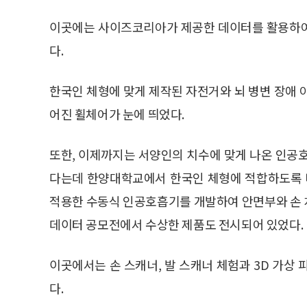
이곳에는 사이즈코리아가 제공한 데이터를 활용하여
다.
한국인 체형에 맞게 제작된 자전거와 뇌 병변 장애 
어진 휠체어가 눈에 띄었다.
또한, 이제까지는 서양인의 치수에 맞게 나온 인공
다는데 한양대학교에서 한국인 체형에 적합하도록 
적용한 수동식 인공호흡기를 개발하여 안면부와 손 
데이터 공모전에서 수상한 제품도 전시되어 있었다.
이곳에서는 손 스캐너, 발 스캐너 체험과 3D 가상 
다.