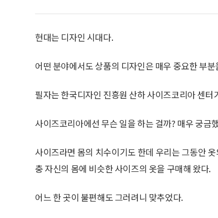
현대는 디자인 시대다.
어떤 분야에서도 상품의 디자인은 매우 중요한 부분
필자는 한국디자인 진흥원 산하 사이즈코리아 센터가
사이즈코리아에선 무슨 일을 하는 걸까? 매우 궁금했
사이즈라면 몸의 치수이기도 한데 우리는 그동안 옷의 경우 
충 자신의 몸에 비슷한 사이즈의 옷을 구매해 왔다.
어느 한 곳이 불편해도 그러려니 맞추었다.