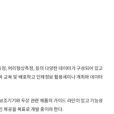
측정, 머리형상측정, 등의 다양한 데이터가 구성되어 있고
여 교육 및 배포하고 인체정보 활용세미나 개최와 데이터
인 보조기기와 두상 관련 제품의 가이드 라인이 있고 기능성
 제공을 목표로 개발 중이라 한다.