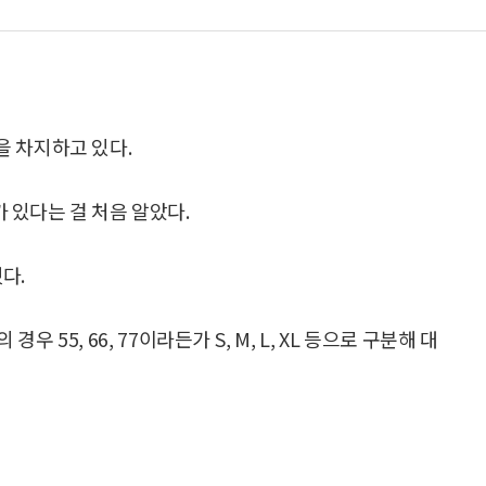
을 차지하고 있다.
 있다는 걸 처음 알았다.
다.
55, 66, 77이라든가 S, M, L, XL 등으로 구분해 대