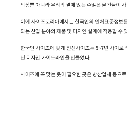
의상뿐 아니라 우리의 곁에 있는 수많은 물건들이 사
이에 사이즈코리아에서는 한국인의 인체표준정보를 측
되는 산업 분야의 제품 및 디자인 설계에 적용할 수 
한국인 사이즈에 맞게 전신사이즈는 5~7년 사이로 
년 디자인 가이드라인을 만들었다.
사이즈에 꼭 맞는 옷이 필요한 곳은 방산업체 등으로 