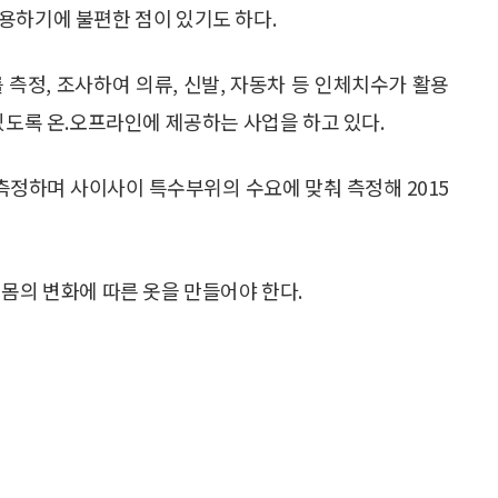
용하기에 불편한 점이 있기도 하다.
정, 조사하여 의류, 신발, 자동차 등 인체치수가 활용
있도록 온.오프라인에 제공하는 사업을 하고 있다.
측정하며 사이사이 특수부위의 수요에 맞춰 측정해 2015
몸의 변화에 따른 옷을 만들어야 한다.