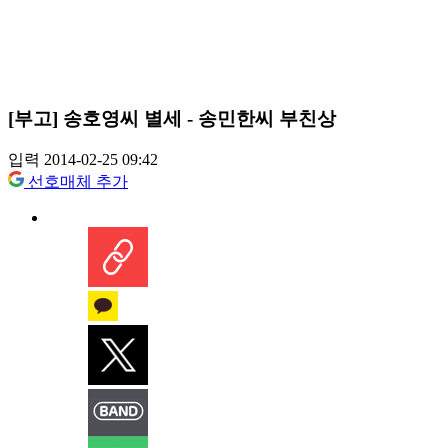
[부고] 송호영씨 별세 - 송민한씨 부친상
입력 2014-02-25 09:42
선호매체 추가