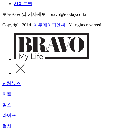
사이트맵
보도자료 및 기사제보 : bravo@etoday.co.kr
Copyright 2014.
이투데이피엔씨
. All rights reserved
전체뉴스
피플
헬스
라이프
컬처