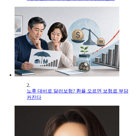
2.
노후 대비로 달러보험? 환율 오르면 보험료 부담
커진다