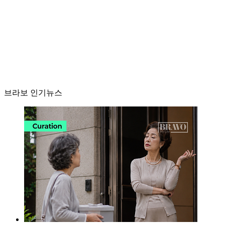
브라보 인기뉴스