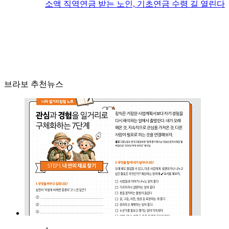
소액 직역연금 받는 노인, 기초연금 수령 길 열린다
브라보 추천뉴스