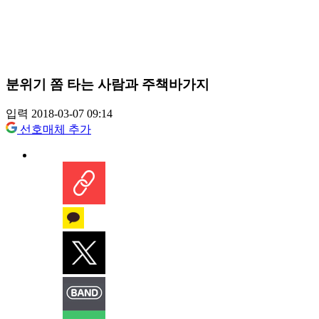
분위기 쫌 타는 사람과 주책바가지
입력 2018-03-07 09:14
선호매체 추가