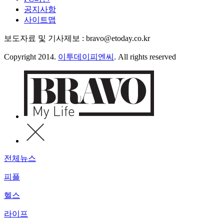
공지사항
사이트맵
보도자료 및 기사제보 : bravo@etoday.co.kr
Copyright 2014.
이투데이피엔씨
. All rights reserved
전체뉴스
피플
헬스
라이프