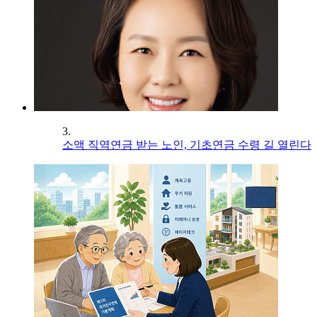
3.
소액 직역연금 받는 노인, 기초연금 수령 길 열린다