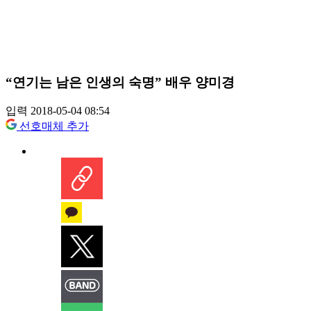
“연기는 남은 인생의 숙명” 배우 양미경
입력 2018-05-04 08:54
선호매체 추가