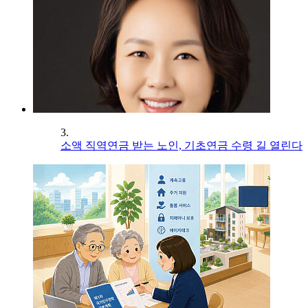
3.
소액 직역연금 받는 노인, 기초연금 수령 길 열린다