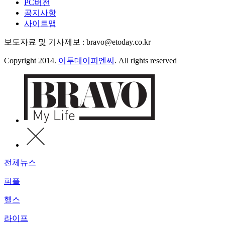
PC버전
공지사항
사이트맵
보도자료 및 기사제보 : bravo@etoday.co.kr
Copyright 2014.
이투데이피엔씨
. All rights reserved
전체뉴스
피플
헬스
라이프