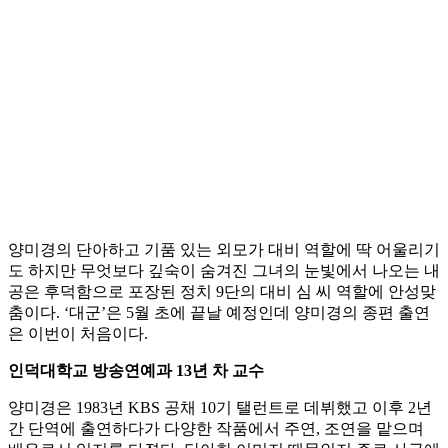
양미경의 단아하고 기품 있는 외모가 대비 역할에 딱 어울리기
도 하지만 무엇보다 깊숙이 숨겨진 그녀의 눈빛에서 나오는 내
공은 후덕함으로 포장된 정치 9단의 대비 심 씨 역할에 안성맞
춤이다. ‘대군’은 5월 초에 끝날 예정인데 양미경의 종편 출연
은 이번이 처음이다.
인덕대학교 방송연예과 13년 차 교수
양미경은 1983년 KBS 공채 10기 탤런트로 데뷔했고 이후 2년
간 단역에 출연하다가 다양한 작품에서 주연, 조연을 맡으며