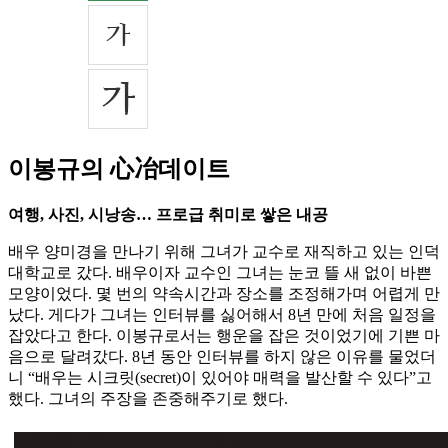
이봉규의 心冶데이트
여행, 사진, 시낭송… 프로급 취미로 쌓은 내공
배우 양미경을 만나기 위해 그녀가 교수로 재직하고 있는 인덕
대학교로 갔다. 배우이자 교수인 그녀는 눈코 뜰 새 없이 바쁜
모양이었다. 몇 번의 약속시간과 장소를 조정해가며 어렵게 만
났다. 게다가 그녀는 인터뷰를 싫어해서 8년 만에 처음 일정을
잡았다고 한다. 이봉규로서는 행운을 잡은 것이었기에 기쁜 마
음으로 달려갔다. 8년 동안 인터뷰를 하지 않은 이유를 물었더
니 “배우는 시크릿(secret)이 있어야 매력을 발산할 수 있다”고
했다. 그녀의 주장을 존중해주기로 했다.