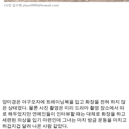
(사진 김수현 player0806@hotmail.com)
양미경은 야구모자에 트레이닝복을 입고 화장을 전혀 하지 않
은 상태였다. 물론 사진 촬영은 미리 드라마 촬영 장소에서 따
로 해두었지만 연예인들이 인터뷰할 때는 대체로 화장을 하고
세련된 의상을 입기 마련인데 그녀는 마치 방금 운동을 마치고
허겁지겁 달려 나온 사람 같았다.