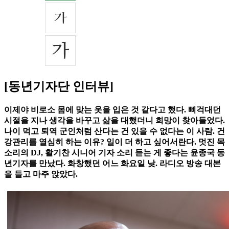
[동년기자단 인터뷰]
이제야 비로소 몸에 맞는 옷을 입은 것 같다고 했다. 삐걱대던
시절을 지나 생각을 바꾸고 삶을 대했더니 희망이 찾아들었다.
나이 먹고 퇴역 군인처럼 산다는 건 있을 수 없다는 이 사람. 건
강관리를 열심히 하는 이유? 일이 더 하고 싶어서란다. 멋진 목
소리의 DJ, 활기찬 시니어 기자 소리 듣는 게 좋다는 윤종국 동
년기자를 만났다. 화창했던 어느 화요일 낮. 라디오 방송 대본
을 들고 마주 앉았다.