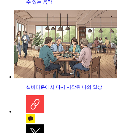
수 있는 음악
실버타운에서 다시 시작된 나의 일상