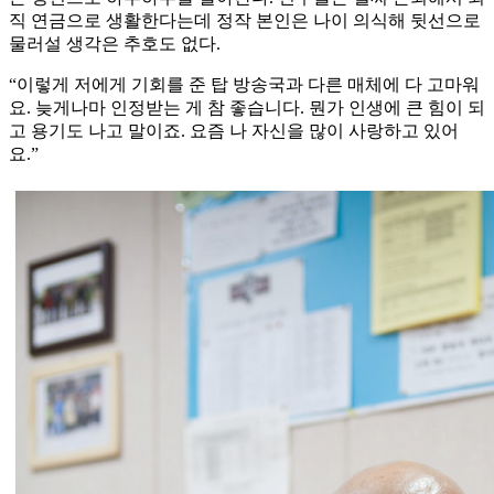
직 연금으로 생활한다는데 정작 본인은 나이 의식해 뒷선으로
물러설 생각은 추호도 없다.
“이렇게 저에게 기회를 준 탑 방송국과 다른 매체에 다 고마워
요. 늦게나마 인정받는 게 참 좋습니다. 뭔가 인생에 큰 힘이 되
고 용기도 나고 말이죠. 요즘 나 자신을 많이 사랑하고 있어
요.”