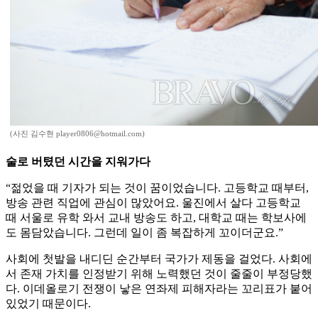
(사진 김수현 player0806@hotmail.com)
술로 버텼던 시간을 지워가다
“젊었을 때 기자가 되는 것이 꿈이었습니다. 고등학교 때부터,
방송 관련 직업에 관심이 많았어요. 울진에서 살다 고등학교
때 서울로 유학 와서 교내 방송도 하고, 대학교 때는 학보사에
도 몸담았습니다. 그런데 일이 좀 복잡하게 꼬이더군요.”
사회에 첫발을 내디딘 순간부터 국가가 제동을 걸었다. 사회에
서 존재 가치를 인정받기 위해 노력했던 것이 줄줄이 부정당했
다. 이데올로기 전쟁이 낳은 연좌제 피해자라는 꼬리표가 붙어
있었기 때문이다.