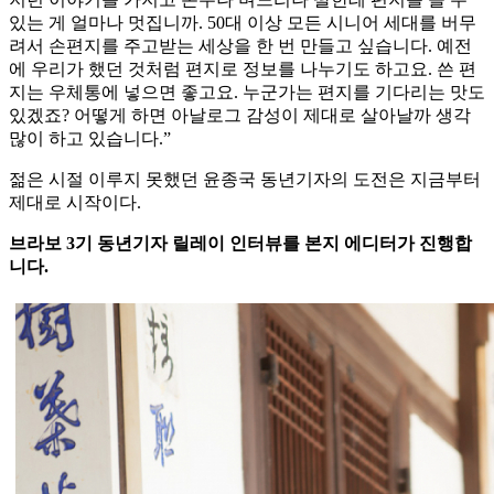
있는 게 얼마나 멋집니까. 50대 이상 모든 시니어 세대를 버무
려서 손편지를 주고받는 세상을 한 번 만들고 싶습니다. 예전
에 우리가 했던 것처럼 편지로 정보를 나누기도 하고요. 쓴 편
지는 우체통에 넣으면 좋고요. 누군가는 편지를 기다리는 맛도
있겠죠? 어떻게 하면 아날로그 감성이 제대로 살아날까 생각
많이 하고 있습니다.”
젊은 시절 이루지 못했던 윤종국 동년기자의 도전은 지금부터
제대로 시작이다.
브라보 3기 동년기자 릴레이 인터뷰를 본지 에디터가 진행합
니다.