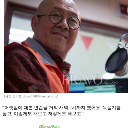
(사진 김수현 player0806@hotmail.com)
“어젯밤에 대본 연습을 거의 새벽 2시까지 했어요. 녹음기를
놓고, 이렇게도 해보고 저렇게도 해보고.”