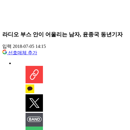
라디오 부스 안이 어울리는 남자, 윤종국 동년기자
입력 2018-07-05 14:15
선호매체 추가