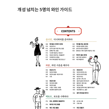
개성 넘치는 5명의 와인 가이드