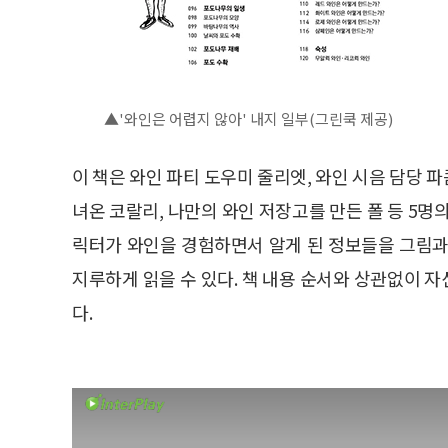
▲'와인은 어렵지 않아' 내지 일부(그린쿡 제공)
이 책은 와인 파티 도우미 줄리엣, 와인 시음 담당 파
녀온 코랄리, 나만의 와인 저장고를 만든 폴 등 5명
릭터가 와인을 경험하면서 알게 된 정보들을 그림과
지루하게 읽을 수 있다. 책 내용 순서와 상관없이 
다.