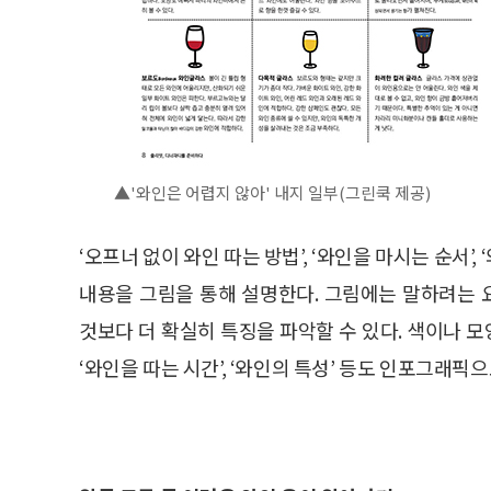
▲'와인은 어렵지 않아' 내지 일부(그린쿡 제공)
‘오프너 없이 와인 따는 방법’, ‘와인을 마시는 순서
내용을 그림을 통해 설명한다. 그림에는 말하려는
것보다 더 확실히 특징을 파악할 수 있다. 색이나 모
‘와인을 따는 시간’, ‘와인의 특성’ 등도 인포그래