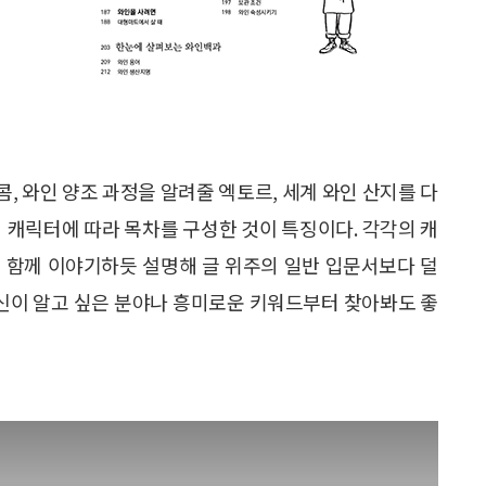
콤, 와인 양조 과정을 알려줄 엑토르, 세계 와인 산지를 다
의 캐릭터에 따라 목차를 구성한 것이 특징이다. 각각의 캐
 함께 이야기하듯 설명해 글 위주의 일반 입문서보다 덜
자신이 알고 싶은 분야나 흥미로운 키워드부터 찾아봐도 좋