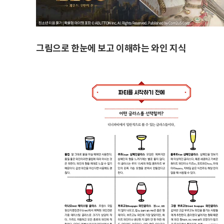
그림으로 한눈에 보고 이해하는 와인 지식