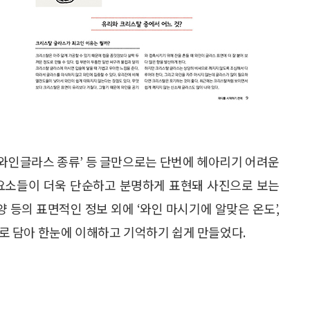
’, ‘와인글라스 종류’ 등 글만으로는 단번에 헤아리기 어려운
 요소들이 더욱 단순하고 분명하게 표현돼 사진으로 보는
양 등의 표면적인 정보 외에 ‘와인 마시기에 알맞은 온도’,
픽으로 담아 한눈에 이해하고 기억하기 쉽게 만들었다.