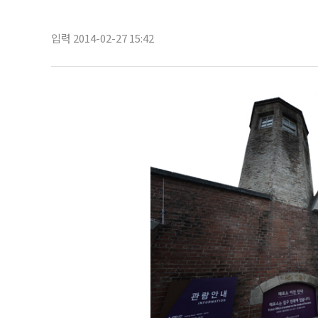
입력 2014-02-27 15:42