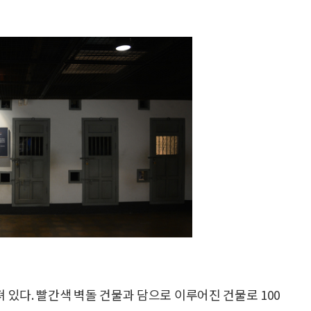
있다. 빨간색 벽돌 건물과 담으로 이루어진 건물로 100