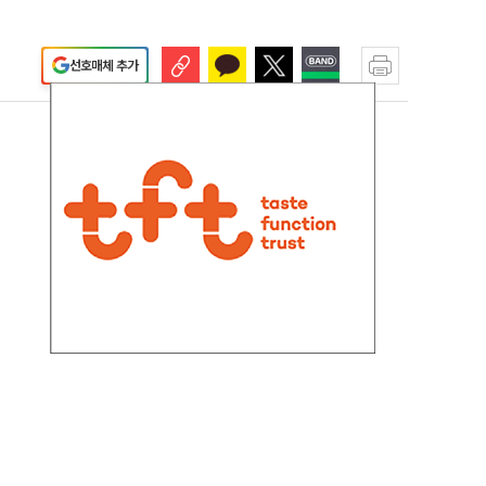
선호매체 추가