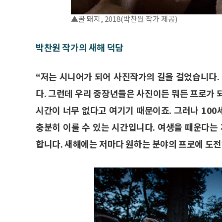
▲꿀 돼지, 2018(박찬원 작가 제공)
박찬원 작가의 새해 덕담
“저는 시니어가 되어 사진작가의 길을 걸었습니다.
다. 그런데 우리 중장년들은 사진이든 뭐든 프로가 
시간이 너무 없다고 여기기 때문이죠. 그러나 100세
충분히 이룰 수 있는 시간입니다. 여생을 때운다
합니다. 새해에는 저마다 원하는 분야의 프로에 도전