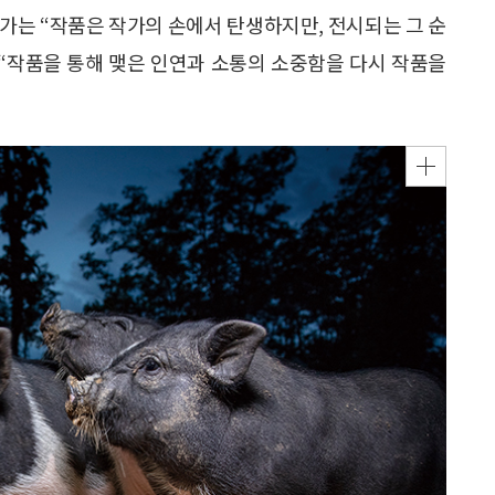
가는 “작품은 작가의 손에서 탄생하지만, 전시되는 그 순
 “작품을 통해 맺은 인연과 소통의 소중함을 다시 작품을