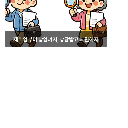
재취업부터 창업까지, 상담받고 지원하자