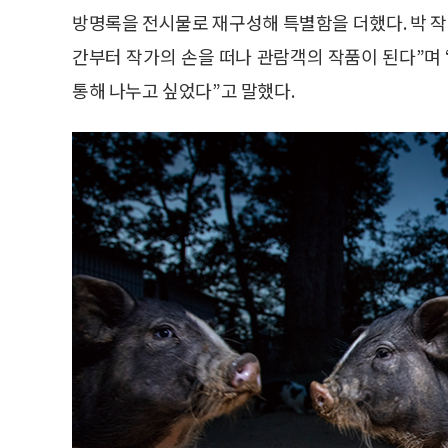
방명록을 전시물로 재구성해 특별함을 더했다. 박 작
간부터 작가의 손을 떠나 관람객의 작품이 된다”며
통해 나누고 싶었다”고 말했다.