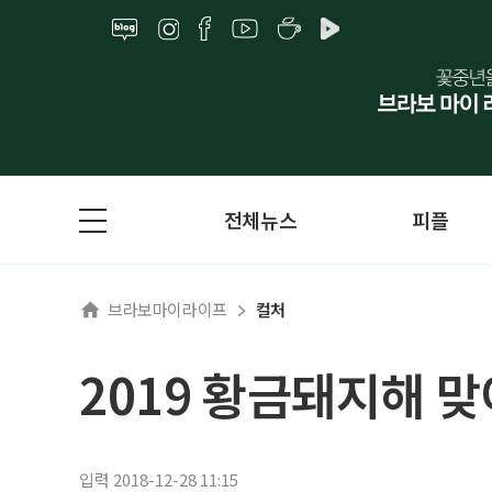
전체뉴스
피플
브라보마이라이프
컬처
2019 황금돼지해 맞
입력 2018-12-28 11:15