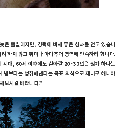
 늦은 출발이지만, 경력에 비해 좋은 성과를 얻고 있습니
되려 하지 않고 취미나 아마추어 영역에 만족하려 합니다.
 시대, 60세 이후에도 살아갈 20~30년은 뭔가 하나는
는 개념보다는 성취해낸다는 목표 의식으로 제대로 해내야
해보시길 바랍니다.”