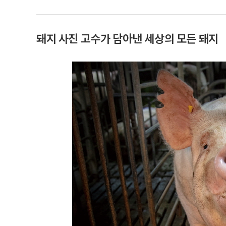
돼지 사진 고수가 담아낸 세상의 모든 돼지