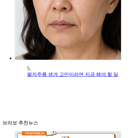
5.
팔자주름 생겨 고민이라면 지금 해야 할 일
브라보 추천뉴스