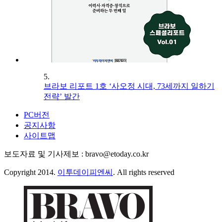
5.
브라보 리포트 1호 ‘사오정 시대, 73세까지 일하기
전략’ 발간
PC버전
공지사항
사이트맵
보도자료 및 기사제보 : bravo@etoday.co.kr
Copyright 2014.
이투데이피엔씨
. All rights reserved