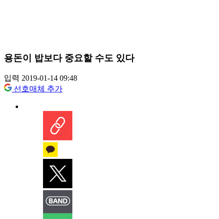
용돈이 밥보다 중요할 수도 있다
입력 2019-01-14 09:48
선호매체 추가