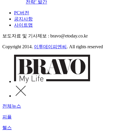
전략’ 발간
PC버전
공지사항
사이트맵
보도자료 및 기사제보 : bravo@etoday.co.kr
Copyright 2014.
이투데이피엔씨
. All rights reserved
전체뉴스
피플
헬스