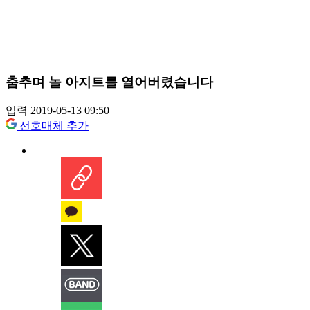
춤추며 놀 아지트를 열어버렸습니다
입력 2019-05-13 09:50
선호매체 추가