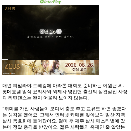
매년 히말라야 트레킹에 마라톤 대회도 준비하는 이원근 씨.
롯데호텔 일식 요리사와 외제차 영업맨 출신의 삼겹살집 사장
과 라틴댄스는 왠지 어울려 보이지 않는다.
“취미를 가진 사람들이 모여서 춤도 추고 교류도 하면 좋겠다
는 생각을 했어요. 그래서 인터넷 카페를 찾아보다 일산 지역
살사 동호회에 들어갔어요. 얼마 후 제주 살사 페스티벌에 갔
는데 정말 충격을 받았어요. 젊은 사람들의 축제인 줄 알았는