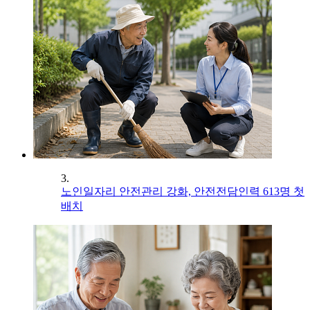
3.
노인일자리 안전관리 강화, 안전전담인력 613명 첫
배치