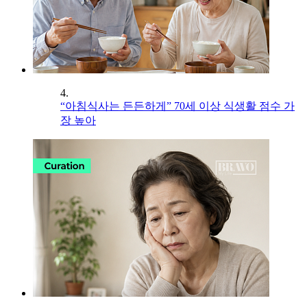
4.
“아침식사는 든든하게” 70세 이상 식생활 점수 가
장 높아