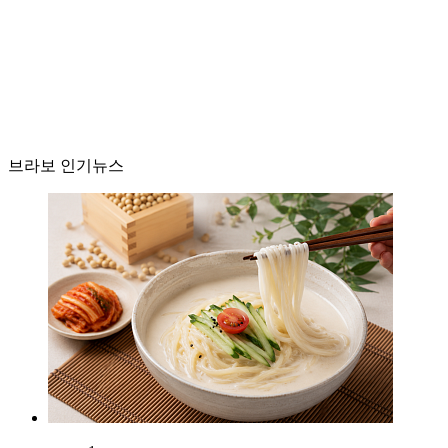
브라보 인기뉴스