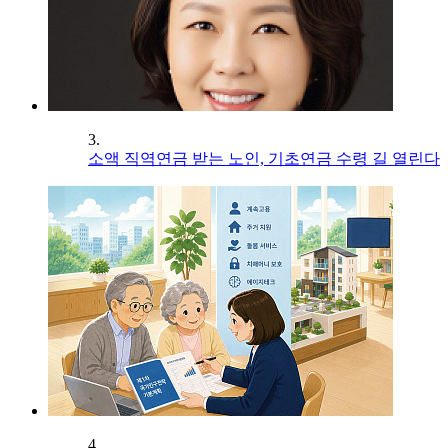
3.
소액 직역연금 받는 노인, 기초연금 수령 길 열린다
4.