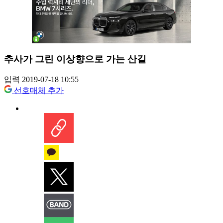
추사가 그린 이상향으로 가는 산길
입력 2019-07-18 10:55
선호매체 추가