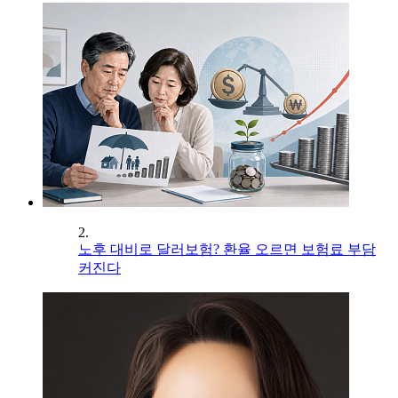
2.
노후 대비로 달러보험? 환율 오르면 보험료 부담
커진다