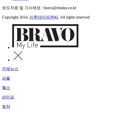
보도자료 및 기사제보 : bravo@etoday.co.kr
Copyright 2014.
이투데이피엔씨
. All rights reserved
전체뉴스
피플
헬스
라이프
컬처