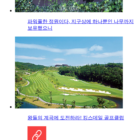
파워풀한 정원이다, 지구상에 하나뿐인 나무까지
보유했으니
왕들의 계곡에 도전하라! 킹스데일 골프클럽