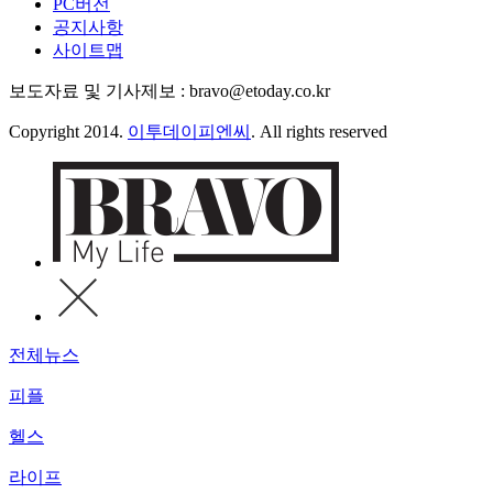
PC버전
공지사항
사이트맵
보도자료 및 기사제보 : bravo@etoday.co.kr
Copyright 2014.
이투데이피엔씨
. All rights reserved
전체뉴스
피플
헬스
라이프