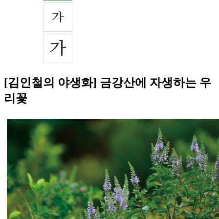
[김인철의 야생화] 금강산에 자생하는 우
리꽃