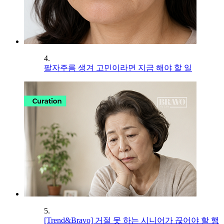
4.
팔자주름 생겨 고민이라면 지금 해야 할 일
5.
[Trend&Bravo] 거절 못 하는 시니어가 끊어야 할 행