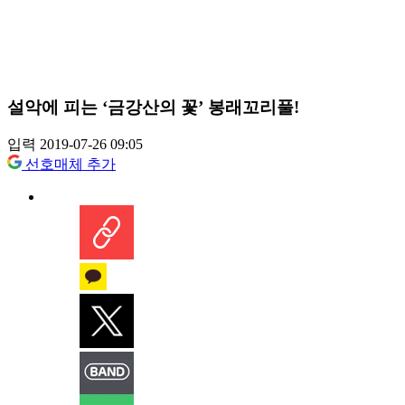
설악에 피는 ‘금강산의 꽃’ 봉래꼬리풀!
입력 2019-07-26 09:05
선호매체 추가