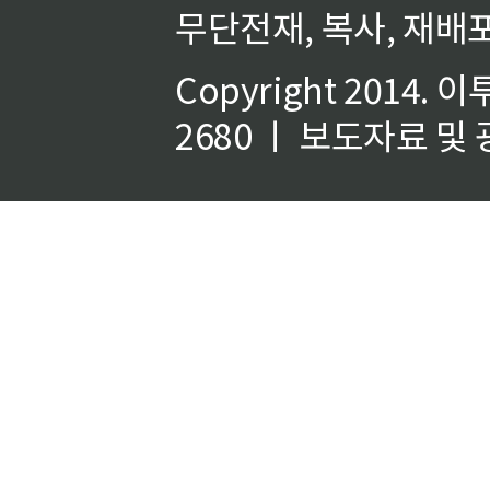
무단전재, 복사, 재배포
Copyright 2014.
이
2680 ㅣ 보도자료 및 광