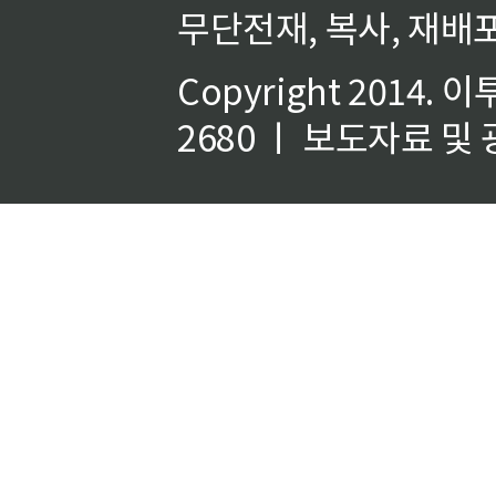
무단전재, 복사, 재배포
Copyright 2014.
이
2680 ㅣ 보도자료 및 광