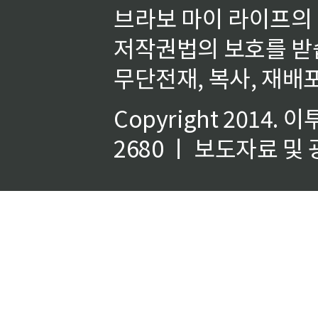
브라보 마이 라이프의
저작권법의 보호를 받
무단전재, 복사, 재배포
Copyright 2014.
이
2680 ㅣ 보도자료 및 광