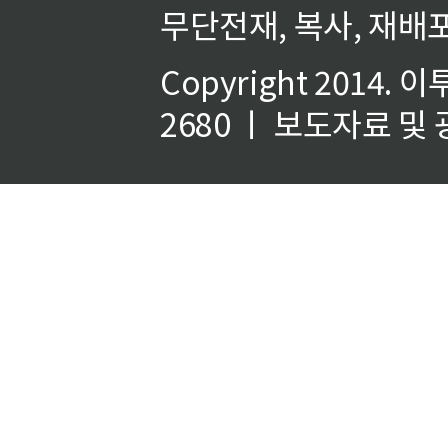
무단전재, 복사, 재배포
Copyright 2014.
이
2680 ㅣ 보도자료 및 광