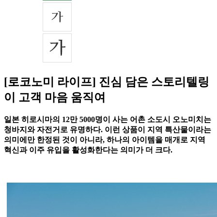
[로코노미 라이프] 진심 담은 스토리텔링
이 고객 마음 움직여
일본 히로시마의 12만 5000명이 사는 어촌 소도시 오노미치는
청바지와 자전거로 유명하다. 이런 상품이 지역 특산물이라는
의미에만 한정된 것이 아니라, 하나의 아이템을 매개로 지역
혁신과 이주 유입을 활성화한다는 의미가 더 크다.