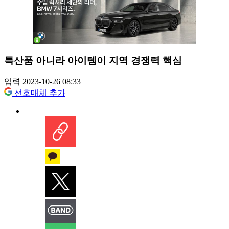
특산품 아니라 아이템이 지역 경쟁력 핵심
입력 2023-10-26 08:33
선호매체 추가