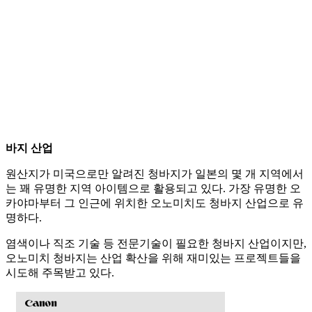
바지 산업
원산지가 미국으로만 알려진 청바지가 일본의 몇 개 지역에서
는 꽤 유명한 지역 아이템으로 활용되고 있다. 가장 유명한 오
카야마부터 그 인근에 위치한 오노미치도 청바지 산업으로 유
명하다.
염색이나 직조 기술 등 전문기술이 필요한 청바지 산업이지만,
오노미치 청바지는 산업 확산을 위해 재미있는 프로젝트들을
시도해 주목받고 있다.