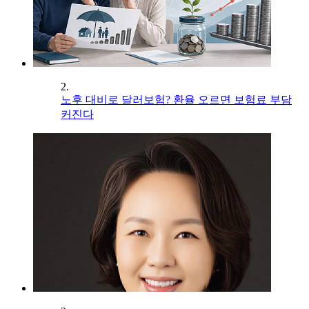
2.
노후 대비로 달러보험? 환율 오르면 보험료 부담
커진다