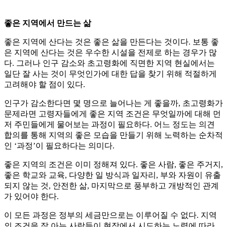
좋은 지역에서 만드는 삶
좋은 지역에 산다는 것은 좋은 삶을 만든다는 것이다. 보통 좋
은 지역에 산다는 것은 우수한 시설을 전제로 하는 경우가 많
다. 그러나 인구 감소와 초고령화에 직면한 지역 현실에서는
일단 잘 사는 것이 무엇인가에 대한 답을 찾기 위해 적절하게
고려해야 할 점이 있다.
인구가 감소한다면 몇 명으로 늘어나는 게 좋을까, 초고령화가
문제라면 고령자들에게 좋은 지역 조건은 무엇일까에 대해 먼
저 주민들에게 물어보는 과정이 필요하다. 어느 정도는 의견
합의를 통해 지역의 좋은 모습을 만들기 위해 노력하는 순차적
인 ‘과정’이 필요하다는 의미다.
좋은 지역의 조건은 이미 정해져 있다. 좋은 사람, 좋은 주거지,
좋은 학교와 교육, 다양한 일 방식과 일자리, 부와 자원이 유출
되지 않는 것, 안전한 삶, 마지막으로 풍부하고 개방적인 관계
가 있어야 한다.
이 모든 과정은 정부의 세금만으로는 이루어질 수 없다. 지역
의 조건을 잘 아는 사람들이 현장에서 시도하는 노력에 따라