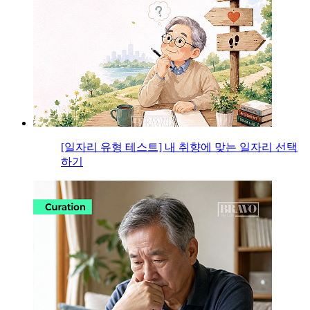
[일자리 유형 테스트] 내 취향에 맞는 일자리 선택
하기