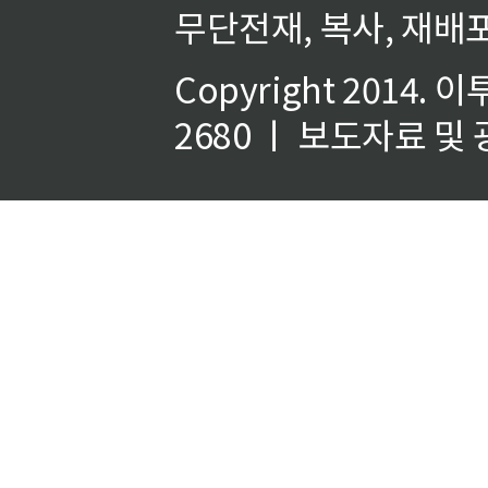
무단전재, 복사, 재배포
Copyright 2014.
이
2680 ㅣ 보도자료 및 광