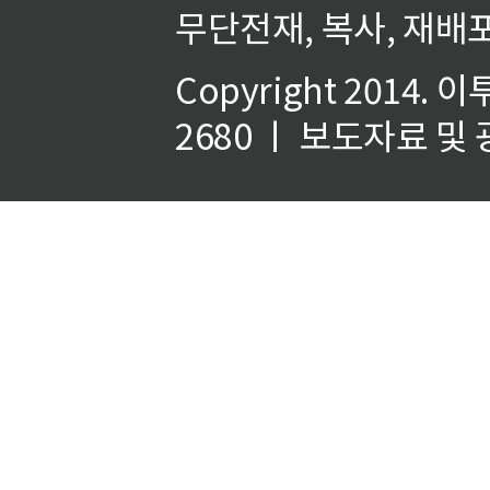
무단전재, 복사, 재배포
Copyright 2014.
이
2680 ㅣ 보도자료 및 광