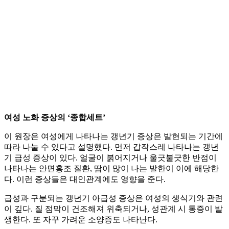
여성 노화 증상의 ‘종합세트’
이 원장은 여성에게 나타나는 갱년기 증상은 발현되는 기간에
따라 나눌 수 있다고 설명했다. 먼저 갑작스레 나타나는 갱년
기 급성 증상이 있다. 얼굴이 붉어지거나 울긋불긋한 반점이
나타나는 안면홍조 질환, 땀이 많이 나는 발한이 이에 해당한
다. 이런 증상들은 대인관계에도 영향을 준다.
급성과 구분되는 갱년기 아급성 증상은 여성의 생식기와 관련
이 깊다. 질 점막이 건조해져 위축되거나, 성관계 시 통증이 발
생한다. 또 자꾸 가려운 소양증도 나타난다.