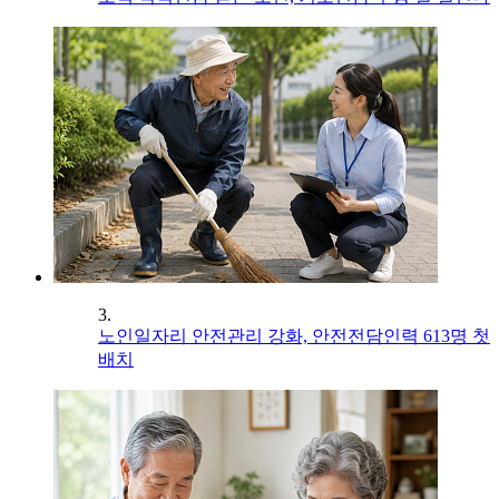
3.
노인일자리 안전관리 강화, 안전전담인력 613명 첫
배치