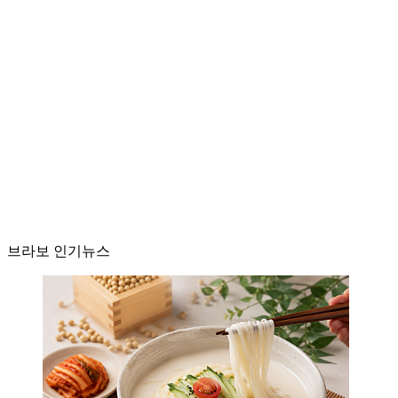
브라보 인기뉴스