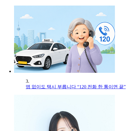
3.
앱 없이도 택시 부릅니다 “120 전화 한 통이면 끝”