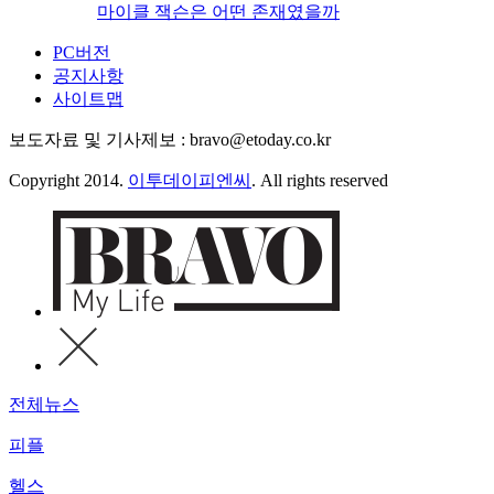
마이클 잭슨은 어떤 존재였을까
PC버전
공지사항
사이트맵
보도자료 및 기사제보 : bravo@etoday.co.kr
Copyright 2014.
이투데이피엔씨
. All rights reserved
전체뉴스
피플
헬스