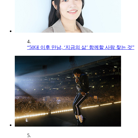
4.
“50대 이후 만남, ‘지금의 삶’ 함께할 사람 찾는 것”
5.