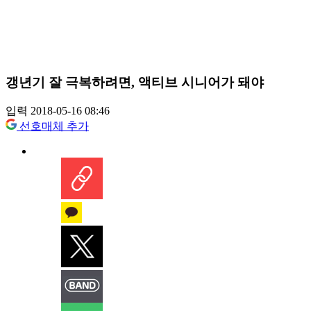
갱년기 잘 극복하려면, 액티브 시니어가 돼야
입력 2018-05-16 08:46
선호매체 추가