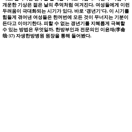
개운한 기상은 젊은 날의 추억처럼 여겨진다. 여성들에게 이런
두려움이 극대화되는 시기가 있다. 바로 ‘갱년기’다. 이 시기를
힘들게 겪어낸 여성들은 한꺼번에 모든 것이 무너지는 기분이
든다고 이야기한다. 피할 수 없는 갱년기를 지혜롭게 극복할
수 있는 방법은 무엇일까. 한방부인과 전문의인 이윤재(李侖
哉·37) 자생한방병원 원장을 통해 들어봤다.