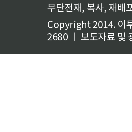
무단전재, 복사, 재배포
Copyright 2014.
이
2680 ㅣ 보도자료 및 광