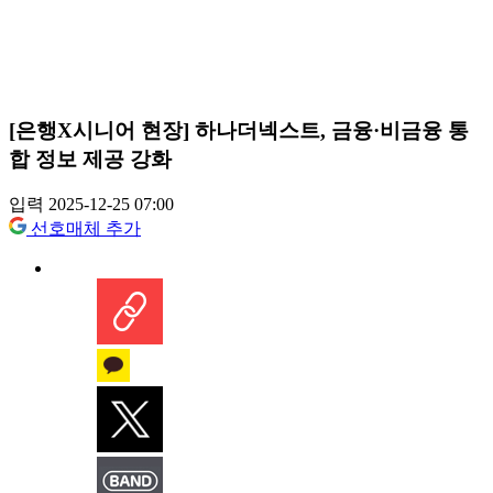
[은행X시니어 현장] 하나더넥스트, 금융·비금융 통
합 정보 제공 강화
입력 2025-12-25 07:00
선호매체 추가