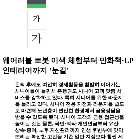
웨어러블 로봇 이색 체험부터 만화책·LP
인테리어까지 ‘눈길’
은퇴 후에도 여전히 경제활동을 활발히 이어가는
시니어들이 늘면서 은행권도 시니어 고객 맞춤 서
비스를 강화하고 있다. 특히 시니어를 위한 라운지
를 늘리고 있다. 시니어 전용 지점과 라운지를 별도
로 마련해 노년층이 편안한 환경에서 금융상담을
받을 수 있도록 했다. 시니어 고객의 금융 접근성을
높이는 것은 물론, 국민·퇴직·개인연금부터 유산
상속·증여, 노후 자산관리까지 인생 후반부에 맞닥
뜨리는 복잡한 고민을 기존 일반 지점보다 훨씬 세