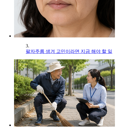
3.
팔자주름 생겨 고민이라면 지금 해야 할 일