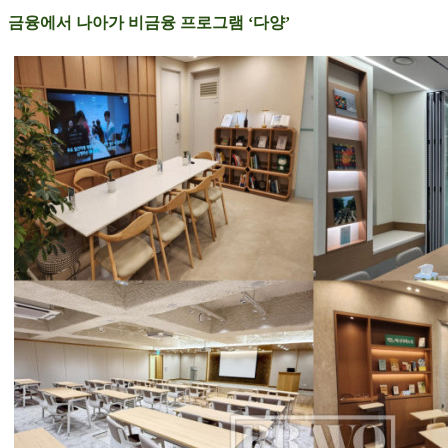
금융에서 나아가 비금융 프로그램 ‘다양’