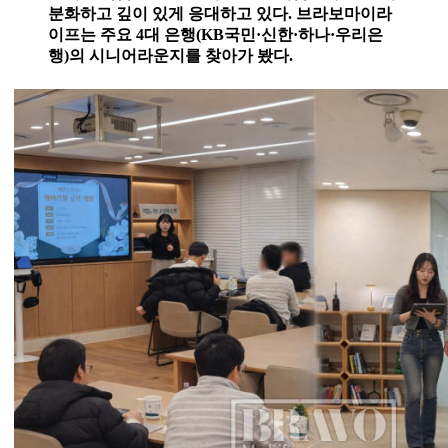
분화하고 깊이 있게 응대하고 있다. 브라보마이라
이프는 주요 4대 은행(KB국민·신한·하나·우리은
행)의 시니어라운지를 찾아가 봤다.