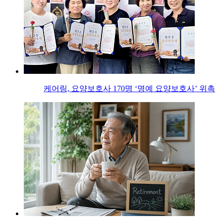
케어링, 요양보호사 170명 ‘명예 요양보호사’ 위촉