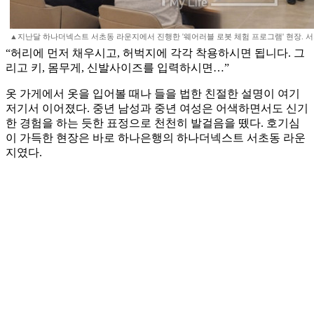
▲지난달 하나더넥스트 서초동 라운지에서 진행한 '웨어러블 로봇 체험 프로그램' 현장. 서지희
“허리에 먼저 채우시고, 허벅지에 각각 착용하시면 됩니다. 그
리고 키, 몸무게, 신발사이즈를 입력하시면…”
옷 가게에서 옷을 입어볼 때나 들을 법한 친절한 설명이 여기
저기서 이어졌다. 중년 남성과 중년 여성은 어색하면서도 신기
한 경험을 하는 듯한 표정으로 천천히 발걸음을 뗐다. 호기심
이 가득한 현장은 바로 하나은행의 하나더넥스트 서초동 라운
지였다.