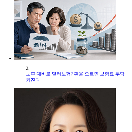
2.
노후 대비로 달러보험? 환율 오르면 보험료 부담
커진다