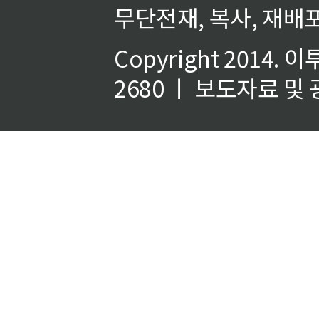
무단전재, 복사, 재배포
Copyright 2014.
이
2680 ㅣ 보도자료 및 광