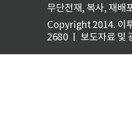
무단전재, 복사, 재배포
Copyright 2014.
이
2680 ㅣ 보도자료 및 광