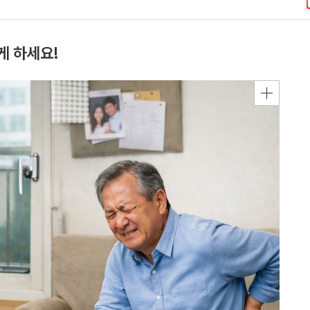
게 하세요!