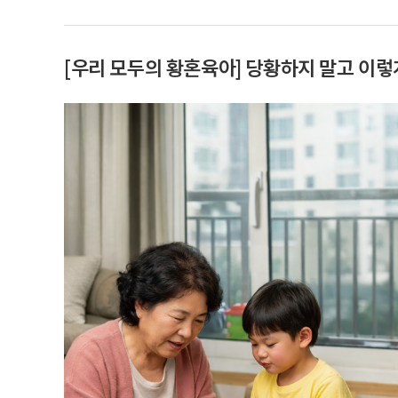
[우리 모두의 황혼육아] 당황하지 말고 이렇