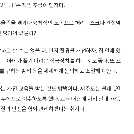
랬느냐”는 책임 추궁이 먼저다.
 우울증을 겪거나 육체적인 노동으로 허리디스크나 관절염
할 방법이 있을까?
고 살 수는 없을 터. 먼저 환경을 개선하자. 집 안에 있
는 아이가 풀기 어려운 잠금장치를 하는 것도 좋다. 또 조
를 구하는 범위 등을 세세하게 논의하고 조절해야 한다.
는 사전 교육을 받는 것도 방법이다. 제주도는 올해 1월
의무적으로 이수하도록 했다. 교육 내용에 사업 안내, 아동
 질과 안전을 함께 관리하겠다는 취지다.