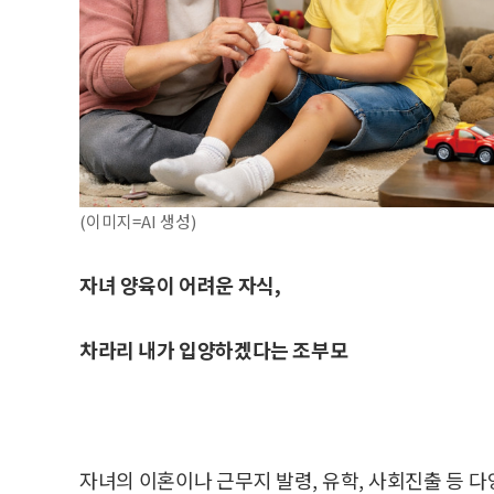
(이미지=AI 생성)
자녀 양육이 어려운 자식,
차라리 내가 입양하겠다는 조부모
자녀의 이혼이나 근무지 발령, 유학, 사회진출 등 