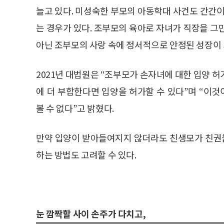
늘고 있다. 미성숙한 부모의 아동학대 사건도 간간이
는 경우가 있다. 조부모의 육아로 자녀가 직장을 그
아닌 조부모의 사랑 속에 정서적으로 안정된 성장이 
2021년 대법원은 “조부모가 손자녀에 대한 입양 
에 더 부합한다면 입양을 허가할 수 있다”며 “이
볼 수 없다”고 밝혔다.
만약 입양이 받아들여지지 않더라도 친생모가 친권
하는 방법도 고려할 수 있다.
눈 깜짝할 사이 손주가 다치고,