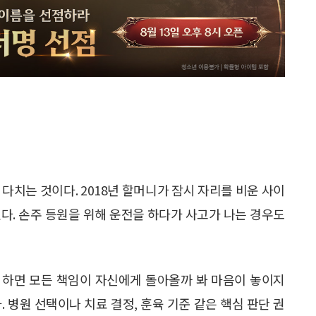
다치는 것이다. 2018년 할머니가 잠시 자리를 비운 사이
다. 손주 등원을 위해 운전을 하다가 사고가 나는 경우도
 하면 모든 책임이 자신에게 돌아올까 봐 마음이 놓이지
 병원 선택이나 치료 결정, 훈육 기준 같은 핵심 판단 권