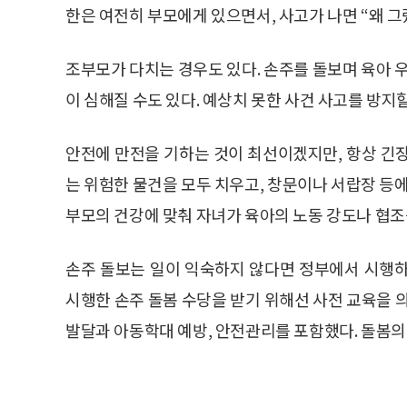
한은 여전히 부모에게 있으면서, 사고가 나면 “왜 그
조부모가 다치는 경우도 있다. 손주를 돌보며 육아
이 심해질 수도 있다. 예상치 못한 사건 사고를 방지
안전에 만전을 기하는 것이 최선이겠지만, 항상 긴장하
는 위험한 물건을 모두 치우고, 창문이나 서랍장 등에
부모의 건강에 맞춰 자녀가 육아의 노동 강도나 협조
손주 돌보는 일이 익숙하지 않다면 정부에서 시행하
시행한 손주 돌봄 수당을 받기 위해선 사전 교육을 
발달과 아동학대 예방, 안전관리를 포함했다. 돌봄의