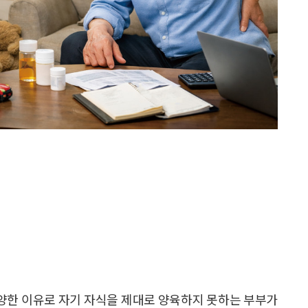
다양한 이유로 자기 자식을 제대로 양육하지 못하는 부부가