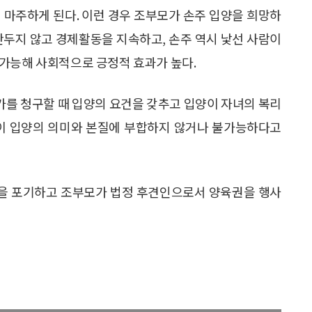
 마주하게 된다. 이런 경우 조부모가 손주 입양을 희망하
만두지 않고 경제활동을 지속하고, 손주 역시 낯선 사람이
가능해 사회적으로 긍정적 효과가 높다.
허가를 청구할 때 입양의 요건을 갖추고 입양이 자녀의 복리
것이 입양의 의미와 본질에 부합하지 않거나 불가능하다고
을 포기하고 조부모가 법정 후견인으로서 양육권을 행사