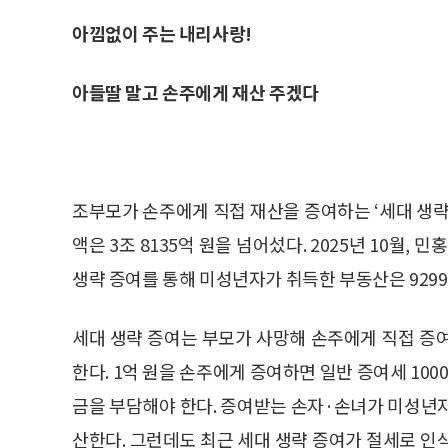
아낌없이 주는 내리사랑!
아들딸 말고 손주에게 재산 주겠다
조부모가 손주에게 직접 재산을 증여하는 ‘세대 생략 
액은 3조 8135억 원을 넘어섰다. 2025년 10월,
생략 증여를 통해 미성년자가 취득한 부동산은 9299
세대 생략 증여는 부모가 사망해 손주에게 직접 증
한다. 1억 원을 손주에게 증여하면 일반 증여세 1000
금을 부담해야 한다. 증여받는 손자·손녀가 미성년자
산한다. 그런데도 최근 세대 생략 증여가 절세로 