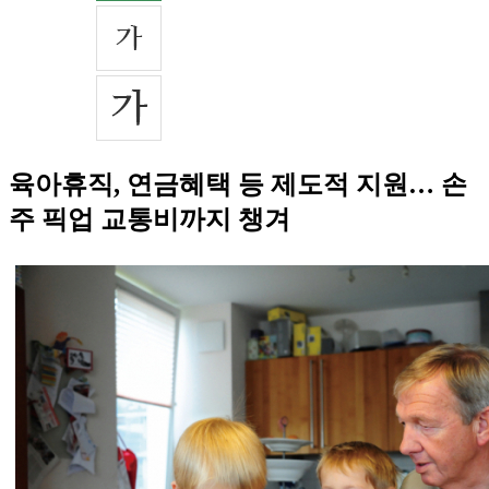
육아휴직, 연금혜택 등 제도적 지원… 손
주 픽업 교통비까지 챙겨