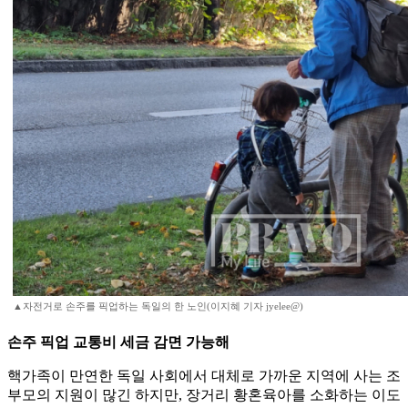
▲자전거로 손주를 픽업하는 독일의 한 노인(이지혜 기자 jyelee@)
손주 픽업 교통비 세금 감면 가능해
핵가족이 만연한 독일 사회에서 대체로 가까운 지역에 사는 조
부모의 지원이 많긴 하지만, 장거리 황혼육아를 소화하는 이도