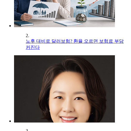
2.
노후 대비로 달러보험? 환율 오르면 보험료 부담
커진다
3.