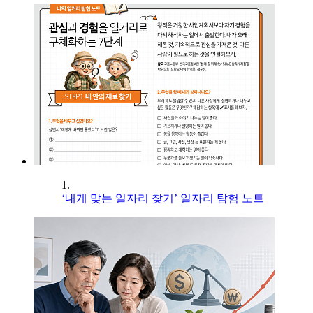
1.
‘내게 맞는 일자리 찾기’ 일자리 탐험 노트