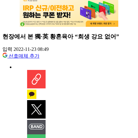
현장에서 본 獨·英 황혼육아 “희생 강요 없어”
입력 2022-11-23 08:49
선호매체 추가