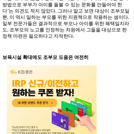
방법으로 부부가 아이를 돌볼 수 있는 문화를 만들어야 한
다’는 의견도 적지 않았다. 그러나 알고 보면 대상이 조부모일
뿐, 이 역시 일하는 부모를 위한 지원책으로 작용하는 셈이다.
일부 전문가들은 결과적으로 부모나 아이를 위한 혜택일지라
도, 조부모의 노고를 인정하는 차원에서 그들을 대상으로 한
정책 마련은 필요하다고 지적한다.
보육시설 확대에도 조부모 도움은 여전히