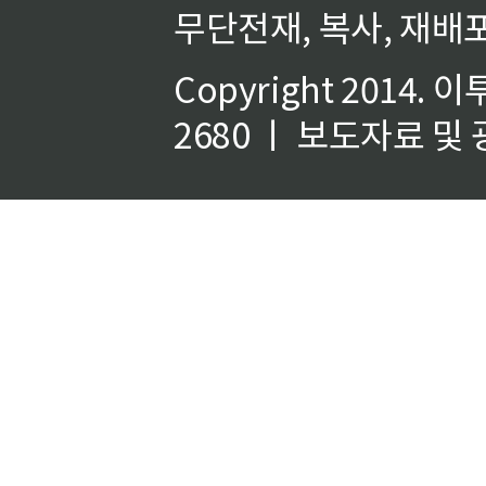
무단전재, 복사, 재배포
Copyright 2014.
이
2680 ㅣ 보도자료 및 광