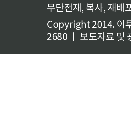
무단전재, 복사, 재배포
Copyright 2014.
이
2680 ㅣ 보도자료 및 광