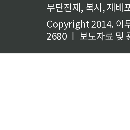
무단전재, 복사, 재배포
Copyright 2014.
이
2680 ㅣ 보도자료 및 광