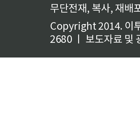
무단전재, 복사, 재배포
Copyright 2014.
이
2680 ㅣ 보도자료 및 광