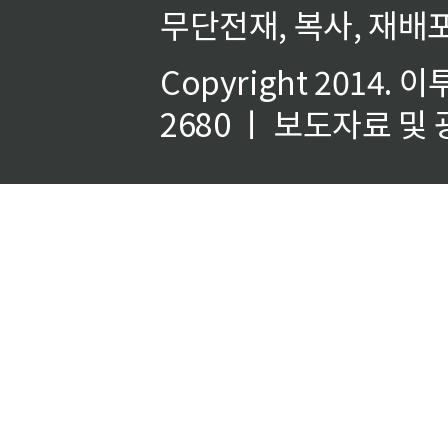
무단전재, 복사, 재배포
Copyright 2014.
이
2680 ㅣ 보도자료 및 광