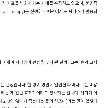
로 생리적 지표를 변화시키는 사례를 수집하고 있으며, 불면증
vioral Therapy)를 진행하는 병원에서도 웰니스가 활용되
 이제야 사람들이 관심을 갖게 된 걸까? 그는 ‘돈과 고령
하는 실정입니다. 한 명이 병원에 입원할 때마다 드는 비용
방하는 게 훨씬 효과적이라고 생각하는 겁니다. 게다가 이
 살다 2~3일 앓다가 죽는다는 뜻의 신조어)라는 말이 있잖아