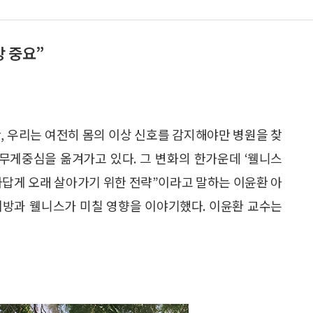
방 중요”
, 우리는 여전히 몸의 이상 신호를 감지해야만 병원을 찾
 무게중심을 옮겨가고 있다. 그 변화의 한가운데 ‘웰니스
니라, 나답게 오래 살아가기 위한 전략”이라고 말하는 이윤환 아
예방과 웰니스가 미칠 영향을 이야기했다. 이윤환 교수는