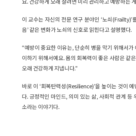
요. 건강하게 오래 살려면 미리 관리하고 예방하는 게
이 교수는 자신의 전문 연구 분야인 ‘노쇠(Frailty)’
음’ 같은 변화가 노쇠의 신호로 읽힌다고 설명했다.
“예방이 중요한 이유는, 단순히 병을 막기 위해서가
이하기 위해서예요. 몸의 회복력이 좋은 사람은 같은
오래 건강하게 지냅니다.”
바로 이 ‘회복탄력성(Resilience)’을 높이는 
다. 긍정적인 마인드, 의미 있는 삶, 사회적 관계 
소라는 이야기다.