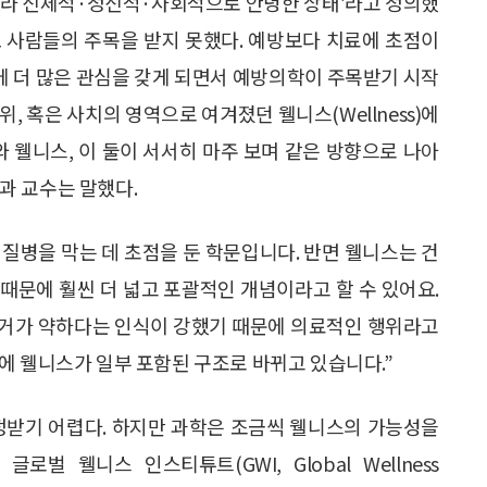
 아니라 신체적·정신적·사회적으로 안녕한 상태’라고 정의했
 사람들의 주목을 받지 못했다. 예방보다 치료에 초점이
’에 더 많은 관심을 갖게 되면서 예방의학이 주목받기 시작
, 혹은 사치의 영역으로 여겨졌던 웰니스(Wellness)에
 웰니스, 이 둘이 서서히 마주 보며 같은 방향으로 나아
과 교수는 말했다.
질병을 막는 데 초점을 둔 학문입니다. 반면 웰니스는 건
 때문에 훨씬 더 넓고 포괄적인 개념이라고 할 수 있어요.
근거가 약하다는 인식이 강했기 때문에 의료적인 행위라고
에 웰니스가 일부 포함된 구조로 바뀌고 있습니다.”
정받기 어렵다. 하지만 과학은 조금씩 웰니스의 가능성을
벌 웰니스 인스티튜트(GWI, Global Wellness