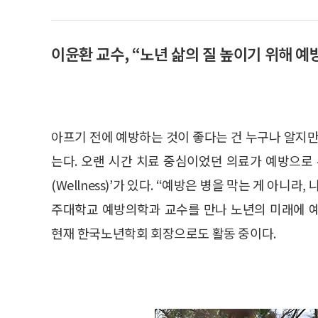
이윤환 교수, “노년 삶의 질 높이기 위해 예
아프기 전에 예방하는 것이 좋다는 건 누구나 알지만
는다. 오랜 시간 치료 중심이었던 의료가 예방으로
(Wellness)’가 있다. “예방은 병을 막는 게 아
주대학교 예방의학과 교수를 만나 노년의 미래에 
현재 한국노년학회 회장으로도 활동 중이다.