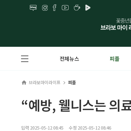
전체뉴스
피플
브라보마이라이프
피플
“예방, 웰니스는 의
입력 2025-05-12 08:45
수정 2025-05-12 08:46