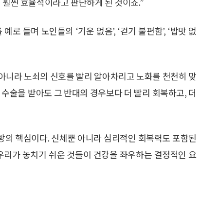
 훨씬 효율적이라고 판단하게 된 것이죠.”
를 예로 들며 노인들의 ‘기운 없음’, ‘걷기 불편함’, ‘밥맛 없
 아니라 노쇠의 신호를 빨리 알아차리고 노화를 천천히 맞
 수술을 받아도 그 반대의 경우보다 더 빨리 회복하고, 더
것이 예방의 핵심이다. 신체뿐 아니라 심리적인 회복력도 포함된
등 우리가 놓치기 쉬운 것들이 건강을 좌우하는 결정적인 요