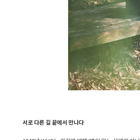
서로 다른 길 끝에서 만나다