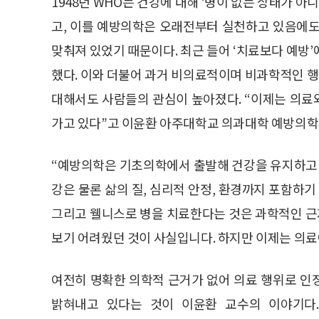
1948년 WHO는 건강에 대해 ‘병이 없는 상태가
고, 이를 예방의학은 오래전부터 실천하고 있음에도
맞춰져 있었기 때문이다. 최근 들어 ‘치료보다 예방
했다. 이와 더불어 과거 비의료적이며 비과학적인 행위
대해서도 사람들의 관심이 높아졌다. “이제는 의료와
가고 있다”고 이윤환 아주대학교 의과대학 예방의학
“예방의학은 기초의학에서 출발해 건강을 유지하고 
강은 물론 삶의 질, 심리적 안정, 환경까지 포함하기
그리고 웰니스로 병을 치료한다는 것은 과학적인 
보기 어려웠던 것이 사실입니다. 하지만 이제는 의료
여전히 명확한 의학적 근거가 없어 의료 행위로 인
밝혀내고 있다는 것이 이윤환 교수의 이야기다. 글로