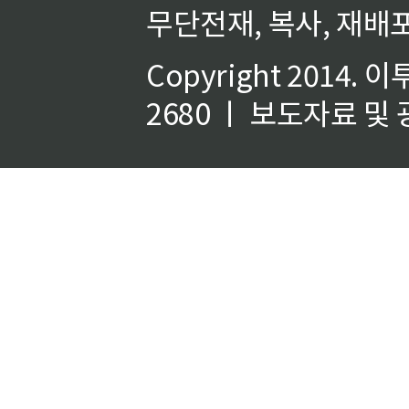
무단전재, 복사, 재배포
Copyright 2014.
이
2680 ㅣ 보도자료 및 광