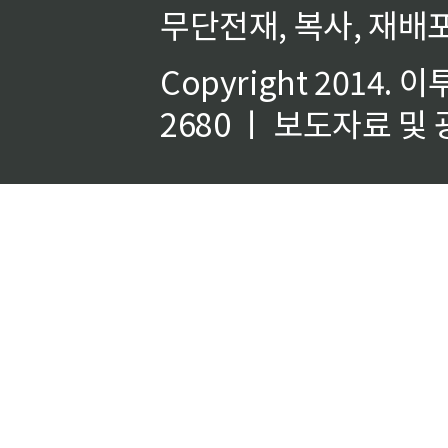
무단전재, 복사, 재배포
Copyright 2014.
이
2680 ㅣ 보도자료 및 광