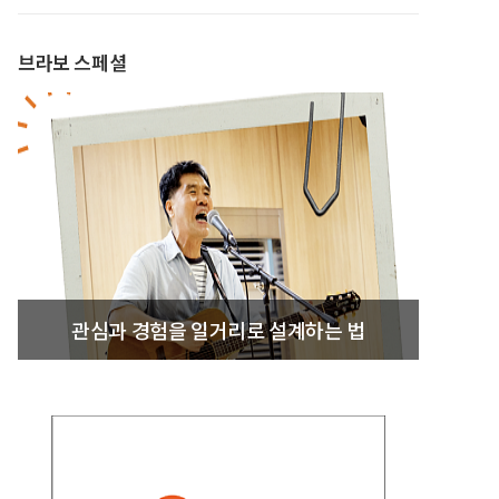
브라보 스페셜
관심과 경험을 일거리로 설계하는 법