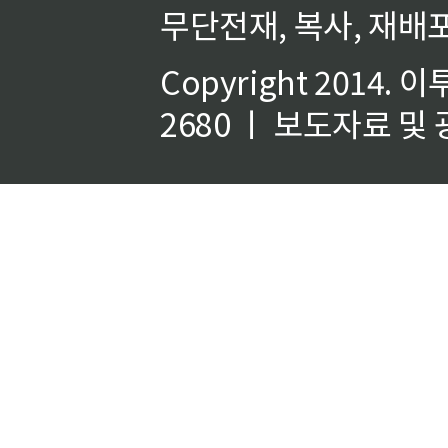
무단전재, 복사, 재배포
Copyright 2014.
이
2680 ㅣ 보도자료 및 광