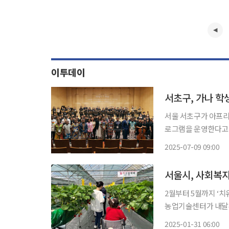
이투데이
서초구, 가나 학
서울 서초구가 아프리
로그램을 운영한다고 9일 밝혔다. 이번 프로그램은 오는 1
단이 서초구를 방문해
2025-07-09 09:00
을 학습한다. 대표단
서울시, 사회복지
2월부터 5월까지 ‘치
농업기술센터가 내달부
램을 운영한다. 센터에 따르면 프로그램은 2월 11일부터 5월까지 운영된다. 이번 프로그램은
2025-01-31 06:00