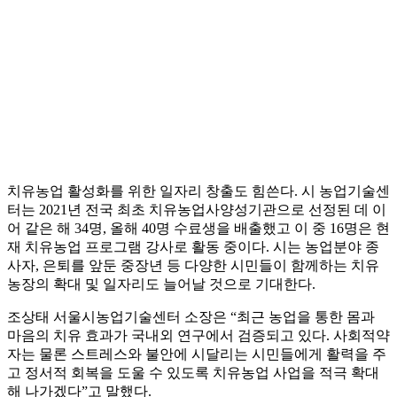
치유농업 활성화를 위한 일자리 창출도 힘쓴다. 시 농업기술센
터는 2021년 전국 최초 치유농업사양성기관으로 선정된 데 이
어 같은 해 34명, 올해 40명 수료생을 배출했고 이 중 16명은 현
재 치유농업 프로그램 강사로 활동 중이다. 시는 농업분야 종
사자, 은퇴를 앞둔 중장년 등 다양한 시민들이 함께하는 치유
농장의 확대 및 일자리도 늘어날 것으로 기대한다.
조상태 서울시농업기술센터 소장은 “최근 농업을 통한 몸과
마음의 치유 효과가 국내외 연구에서 검증되고 있다. 사회적약
자는 물론 스트레스와 불안에 시달리는 시민들에게 활력을 주
고 정서적 회복을 도울 수 있도록 치유농업 사업을 적극 확대
해 나가겠다”고 말했다.