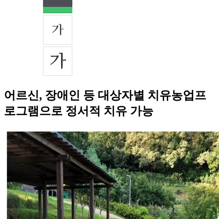
어르신, 장애인 등 대상자별 치유농업프
로그램으로 정서적 치유 가능