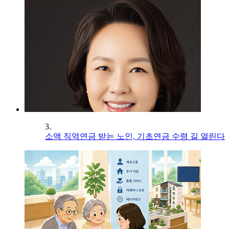
3.
소액 직역연금 받는 노인, 기초연금 수령 길 열린다