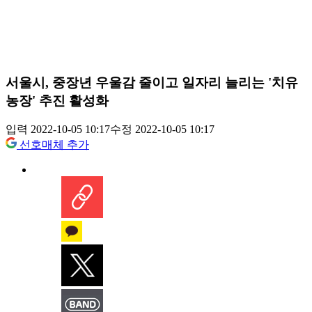
서울시, 중장년 우울감 줄이고 일자리 늘리는 '치유
농장' 추진 활성화
입력 2022-10-05 10:17
수정 2022-10-05 10:17
선호매체 추가