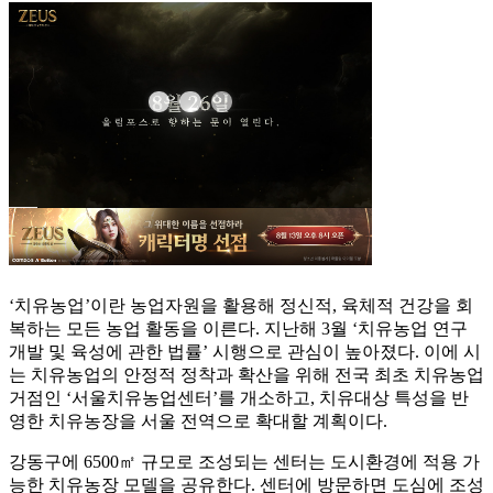
‘치유농업’이란 농업자원을 활용해 정신적, 육체적 건강을 회
복하는 모든 농업 활동을 이른다. 지난해 3월 ‘치유농업 연구
개발 및 육성에 관한 법률’ 시행으로 관심이 높아졌다. 이에 시
는 치유농업의 안정적 정착과 확산을 위해 전국 최초 치유농업
거점인 ‘서울치유농업센터’를 개소하고, 치유대상 특성을 반
영한 치유농장을 서울 전역으로 확대할 계획이다.
강동구에 6500㎡ 규모로 조성되는 센터는 도시환경에 적용 가
능한 치유농장 모델을 공유한다. 센터에 방문하면 도심에 조성