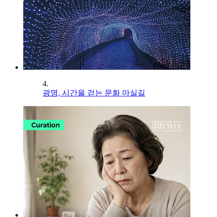
4.
광명, 시간을 걷는 문화 마실길