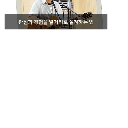
관심과 경험을 일거리로 설계하는 법