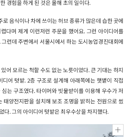
한 경험을 하게 된 것은 올해 초의 일이다.
 주로 음식이나 차에 쓰이는 허브 종류가 많은데 습한 곳에
어렵다며 제게 이런저런 주문을 했어요. 그런 아이디어를
죠. 그런데 주변에서 서울시에서 하는 도시농업경진대회에
 있어 모르는 척할 수도 없는 노릇이었다. 큰 기대는 하지
이디어 텃밭. 2층 구조로 설계해 아래쪽에는 햇볕이 직접
 심는 구조였다. 타이머와 빗물받이를 이용해 우수가 저
에는 태양전지판을 설치해 보조 조명을 밝히는 전원으로 썼
었다. 그의 아이디어 텃밭은 최우수상을 차지했다.