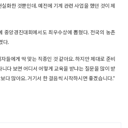
현실화한 것뿐인데. 예전에 기계 관련 사업을 했던 것이 제
 중앙경진대회에서도 최우수상에 뽑혔다. 전국의 농촌
였다.
자들에게 딱 맞는 직종인 것 같아요. 하지만 제대로 준비
 다니다 보면 어디서 어떻게 교육을 받냐는 질문을 많이 받
각보다 많아요. 거기서 한 걸음씩 시작하시면 좋겠습니다.”