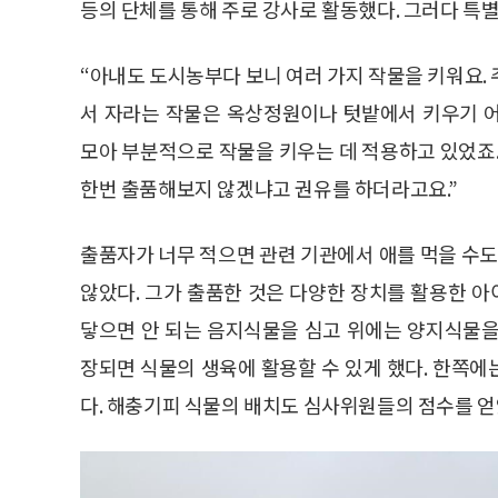
등의 단체를 통해 주로 강사로 활동했다. 그러다 특별
“아내도 도시농부다 보니 여러 가지 작물을 키워요.
서 자라는 작물은 옥상정원이나 텃밭에서 키우기 
모아 부분적으로 작물을 키우는 데 적용하고 있었
한번 출품해보지 않겠냐고 권유를 하더라고요.”
출품자가 너무 적으면 관련 기관에서 애를 먹을 수도
않았다. 그가 출품한 것은 다양한 장치를 활용한 아
닿으면 안 되는 음지식물을 심고 위에는 양지식물을
장되면 식물의 생육에 활용할 수 있게 했다. 한쪽
다. 해충기피 식물의 배치도 심사위원들의 점수를 얻