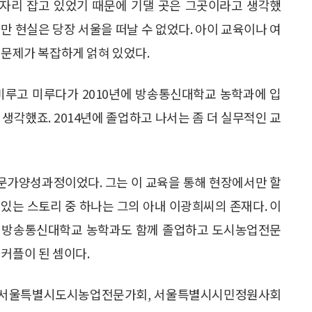
자리 잡고 있었기 때문에 기댈 곳은 그곳이라고 생각했
지만 현실은 당장 서울을 떠날 수 없었다. 아이 교육이나 여
 문제가 복잡하게 얽혀 있었다.
미루고 미루다가 2010년에 방송통신대학교 농학과에 입
생각했죠. 2014년에 졸업하고 나서는 좀 더 실무적인 교
문가양성과정이었다. 그는 이 교육을 통해 현장에서만 할
있는 스토리 중 하나는 그의 아내 이광희씨의 존재다. 이
 방송통신대학교 농학과도 함께 졸업하고 도시농업전문
커플이 된 셈이다.
 서울특별시도시농업전문가회, 서울특별시시민정원사회