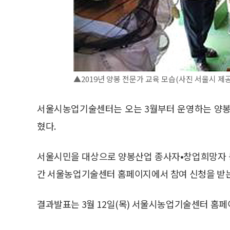
▲2019년 양봉 전문가 교육 모습(사진 서울시 제공
서울시농업기술센터는 오는 3월부터 운영하는 양봉
혔다.
서울시민을 대상으로 양봉산업 종사자•창업희망자 등 총
간 서울농업기술센터 홈페이지에서 참여 신청을 받는
결과발표는 3월 12일(목) 서울시농업기술센터 홈페