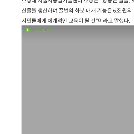
산물을 생산하며 꿀벌의 화분 매개 기능은 6조 원의
시민들에게 체계적인 교육이 될 것”이라고 말했다.