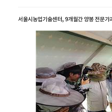
서울시농업기술센터, 9개월간 양봉 전문가