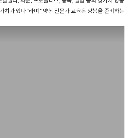
 가치가 있다”라며 “양봉 전문가 교육은 양봉을 준비하는