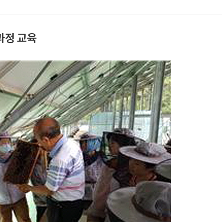
과정 교육