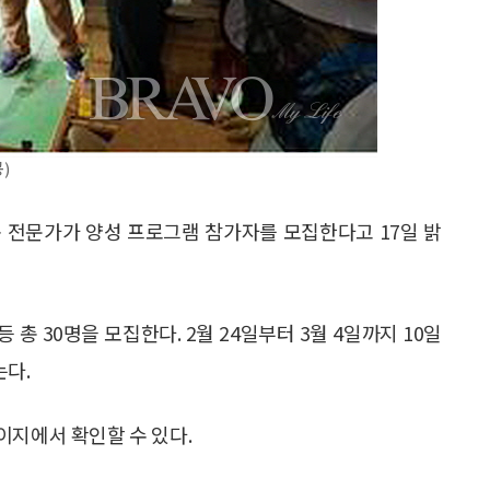
)
 전문가가 양성 프로그램 참가자를 모집한다고 17일 밝
 30명을 모집한다. 2월 24일부터 3월 4일까지 10일
다.
이지에서 확인할 수 있다.