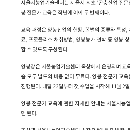
서울시농업기술센터는 서울시 최초 '곤충산업 전문인력
봉 전문가 교육은 작년에 이어 두 번째이다.
교육 과정은 양봉산업의 현황, 꿀벌의 종류와 특성, 
료, 프로폴리스 채취방법, 양봉농가 견학 등 양봉
할 수 있도록 구성된다.
양봉장은 서울농업기술센터 옥상에서 운영되며 교육
습 모두 별도의 비용 없이 무료다. 양봉 전문가 교육
진행된다. 내달 23일부터 첫 수업을 시작해 11월 2
양봉 전문가 교육에 관한 자세한 안내는 서울시농
면 된다.
조상태 서울시농업기술센터 소장은 “양봉은 벌꿀, 로