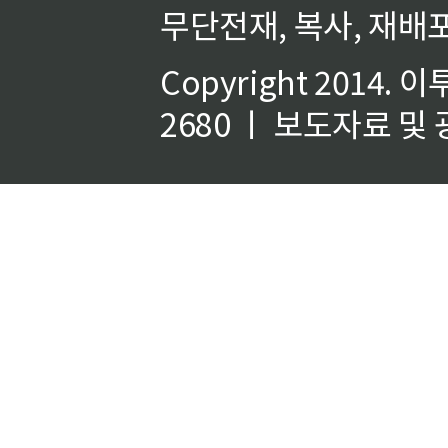
무단전재, 복사, 재배포
Copyright 2014.
이
2680 ㅣ 보도자료 및 광