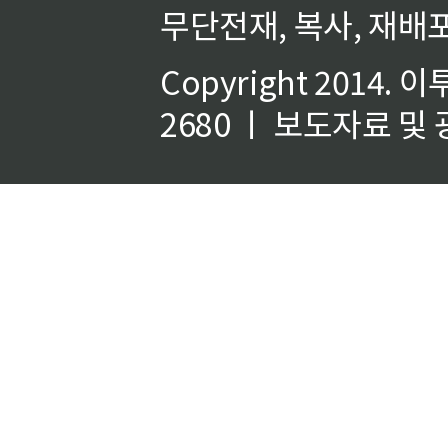
무단전재, 복사, 재배포
Copyright 2014.
이
2680 ㅣ 보도자료 및 광