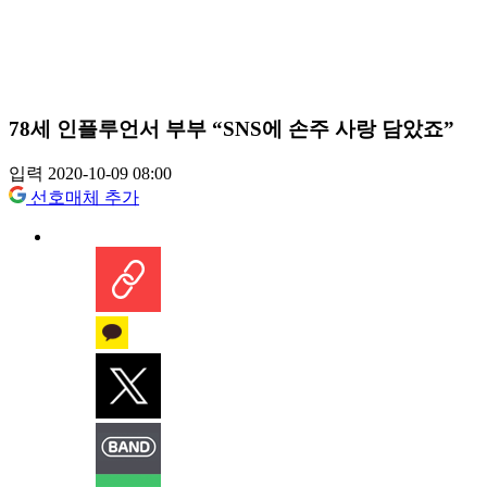
78세 인플루언서 부부 “SNS에 손주 사랑 담았죠”
입력 2020-10-09 08:00
선호매체 추가