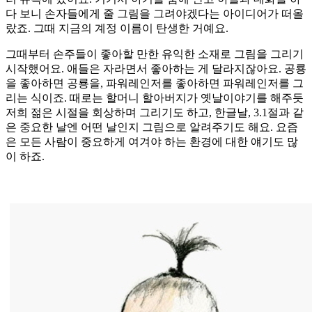
다 보니 손자들에게 줄 그림을 그려야겠다는 아이디어가 떠올
랐죠. 그때 지금의 계정 이름이 탄생한 거예요.
그때부터 손주들이 좋아할 만한 유익한 소재로 그림을 그리기
시작했어요. 애들은 자라면서 좋아하는 게 달라지잖아요. 공룡
을 좋아하면 공룡을, 파워레인저를 좋아하면 파워레인저를 그
리는 식이죠. 때로는 할머니 할아버지가 옛날이야기를 해주듯
저희 젊은 시절을 회상하며 그리기도 하고, 한글날, 3.1절과 같
은 중요한 날엔 어떤 날인지 그림으로 알려주기도 해요. 요즘
은 모든 사람이 중요하게 여겨야 하는 환경에 대한 얘기도 많
이 하죠.