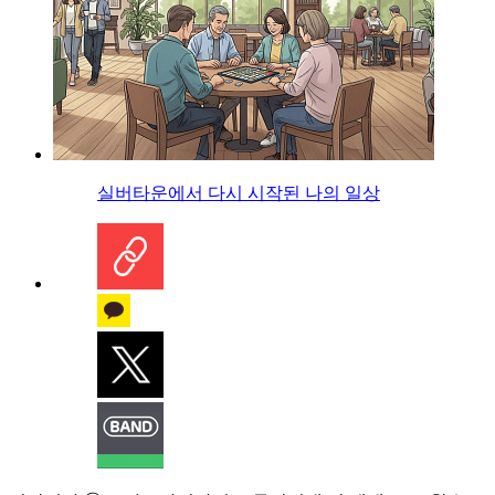
실버타운에서 다시 시작된 나의 일상