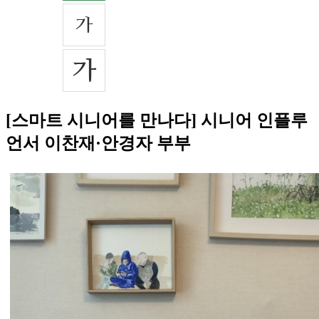
[스마트 시니어를 만나다] 시니어 인플루
언서 이찬재·안경자 부부