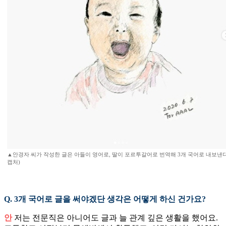
▲안경자 씨가 작성한 글은 아들이 영어로, 딸이 포르투갈어로 번역해 3개 국어로 내보낸
캡처)
Q. 3개 국어로 글을 써야겠단 생각은 어떻게 하신 건가요?
안
저는 전문직은 아니어도 글과 늘 관계 깊은 생활을 했어요.