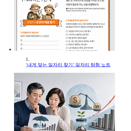
1.
‘내게 맞는 일자리 찾기’ 일자리 탐험 노트