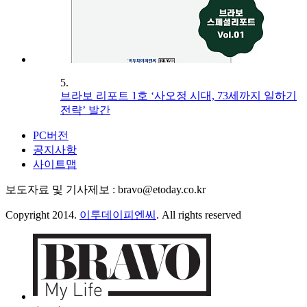
5.
브라보 리포트 1호 ‘사오정 시대, 73세까지 일하기
전략’ 발간
PC버전
공지사항
사이트맵
보도자료 및 기사제보 : bravo@etoday.co.kr
Copyright 2014.
이투데이피엔씨
. All rights reserved