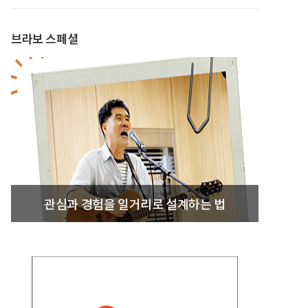
브라보 스페셜
관심과 경험을 일거리로 설계하는 법