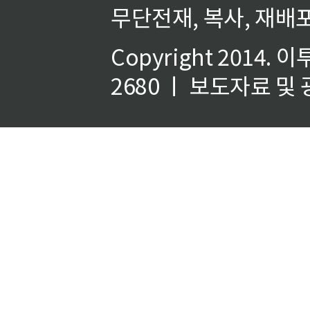
무단전재, 복사, 재배포
Copyright 2014.
이
2680 ㅣ 보도자료 및 광