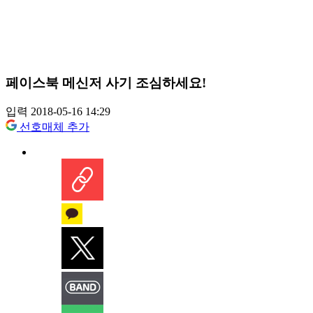
페이스북 메신저 사기 조심하세요!
입력 2018-05-16 14:29
선호매체 추가