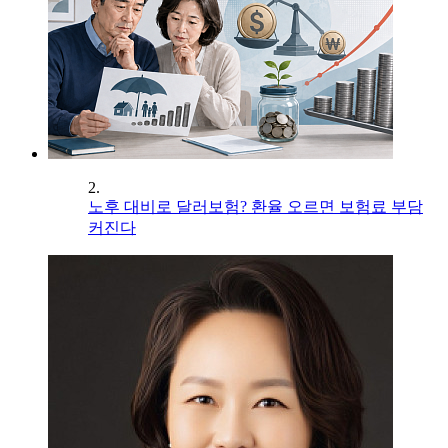
2.
노후 대비로 달러보험? 환율 오르면 보험료 부담
커진다