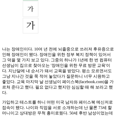
나는 장애인이다. 10여 년 전에 뇌졸중으로 쓰러져 후유증으로
인해 장애인이 됐다. 장애인을 위한 정부 복지 정책이 있어서
그 덕을 몇 가지 보고 있다. 그중의 하나가 1년에 한 번 컴퓨터
선생님이 집으로 찾아오는 '장애인을 위한 무료 방문 교육'이
다. 지난달에 내 순서가 돼서 교육을 받았다. 평소 모르면서도
그냥 지나간 것을 쭉 적어 놓았다가 질문하니 너무 시원하고
좋았다. 교육 마지막 날 선생님이 페이스북(facebook.com)을 가
르쳐 준다고 했다. 필요 없다고 했지만 심심할 때 해 보라고 했
다.
가입하고 테스트를 하니 어떤 미국 남자와 페이스북 메신저로
접속이 됐다. 나이와 직업을 서로 소개하는데 난 물론 73세 할
머니이고 상대방은 무척 흥미로웠다. 50세 후반 남성이었는데