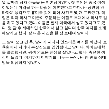
열 살짜리 남자 아들을 둔 이혼남이었다. 첫 부인은 중국 여성
이었는데 마약을 하는 바람에 이혼했다고 한다. 난 공연히 안
타까운 생각으로 흥미를 갖게 되어 사진도 몇 개 교환했다. 직
업은 외과 의사고 미군이 주둔하는 이집트 부대에서 의사로 일
을 하고 있다고 했다. 아들은 현재 미국에서 살고 있다고도 했
다. 몇 달 후 제대하면 한국에서 살고 싶다며 한국 여자를 소개
해달라고 했다. 잘 나온 사진을 한 장 보내며 말이다.
그 말이 오고 간 후, 날짜가 지나자 안쓰러운 얘기를 꺼냈다. 보
육원에서 자라다 부잣집으로 입양됐다고 말이다. 하버드대학
을 졸업했지만, 평생 외로운 인생을 살았다고 했다. 측은한 생
각이 들었다. 여기까지 이야기를 나누는 동안, 난 한 번도 상대
방을 의심하지 않았다.