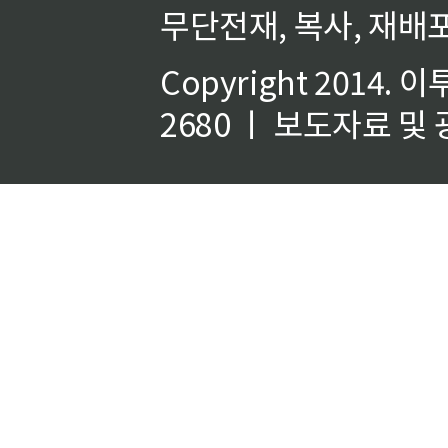
무단전재, 복사, 재배포
Copyright 2014.
이
2680 ㅣ 보도자료 및 광