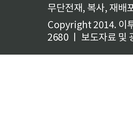
무단전재, 복사, 재배포
Copyright 2014.
이
2680 ㅣ 보도자료 및 광