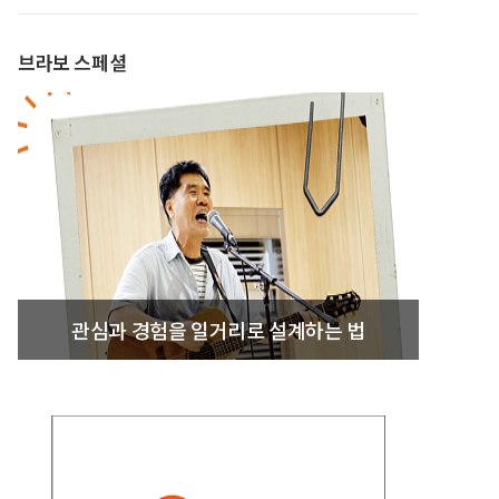
브라보 스페셜
관심과 경험을 일거리로 설계하는 법