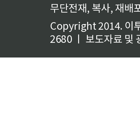
무단전재, 복사, 재배포
Copyright 2014.
이
2680 ㅣ 보도자료 및 광